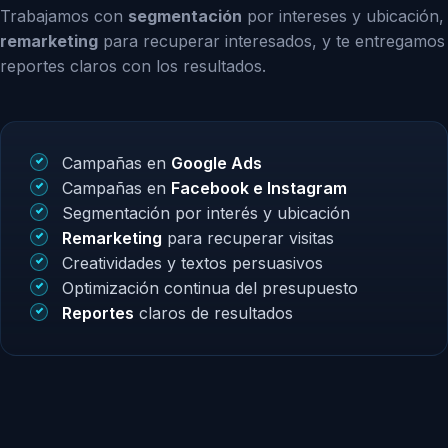
Trabajamos con
segmentación
por intereses y ubicación,
remarketing
para recuperar interesados, y te entregamos
reportes claros con los resultados.
Campañas en
Google Ads
Campañas en
Facebook e Instagram
Segmentación por interés y ubicación
Remarketing
para recuperar visitas
Creatividades y textos persuasivos
Optimización continua del presupuesto
Reportes
claros de resultados