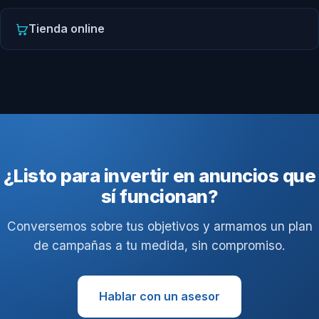
Tienda online
¿Listo para invertir en anuncios que
sí funcionan?
Conversemos sobre tus objetivos y armamos un plan
de campañas a tu medida, sin compromiso.
Hablar con un asesor