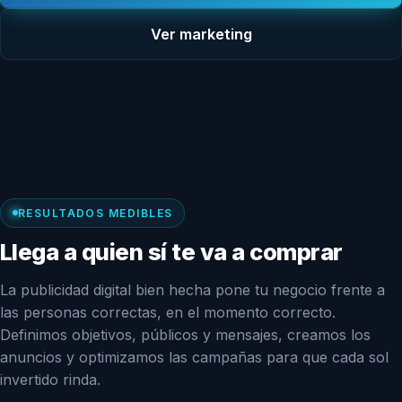
Ver marketing
RESULTADOS MEDIBLES
Llega a quien sí te va a comprar
La publicidad digital bien hecha pone tu negocio frente a
las personas correctas, en el momento correcto.
Definimos objetivos, públicos y mensajes, creamos los
anuncios y optimizamos las campañas para que cada sol
invertido rinda.