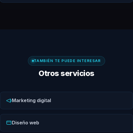
TAMBIÉN TE PUEDE INTERESAR
Otros servicios
Marketing digital
Diseño web