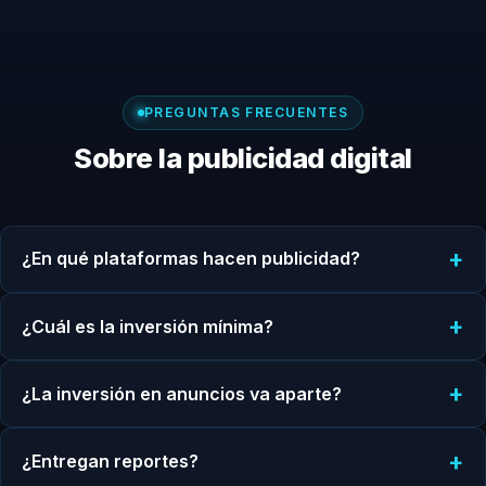
PREGUNTAS FRECUENTES
Sobre la publicidad digital
¿En qué plataformas hacen publicidad?
¿Cuál es la inversión mínima?
¿La inversión en anuncios va aparte?
¿Entregan reportes?