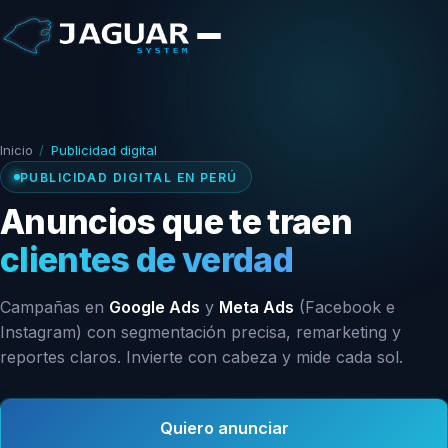
Inicio
/
Publicidad digital
PUBLICIDAD DIGITAL EN PERÚ
Anuncios que te traen
clientes de verdad
Campañas en
Google Ads
y
Meta Ads
(Facebook e
Instagram) con segmentación precisa, remarketing y
reportes claros. Invierte con cabeza y mide cada sol.
Quiero anunciar